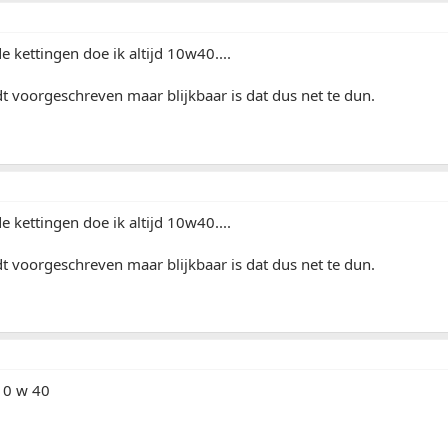
 kettingen doe ik altijd 10w40....
 voorgeschreven maar blijkbaar is dat dus net te dun.
 kettingen doe ik altijd 10w40....
 voorgeschreven maar blijkbaar is dat dus net te dun.
 10 w 40