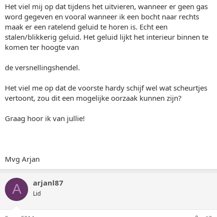
Het viel mij op dat tijdens het uitvieren, wanneer er geen gas
word gegeven en vooral wanneer ik een bocht naar rechts
maak er een ratelend geluid te horen is. Echt een
stalen/blikkerig geluid. Het geluid lijkt het interieur binnen te
komen ter hoogte van
de versnellingshendel.
Het viel me op dat de voorste hardy schijf wel wat scheurtjes
vertoont, zou dit een mogelijke oorzaak kunnen zijn?
Graag hoor ik van jullie!
Mvg Arjan
arjanl87
A
Lid