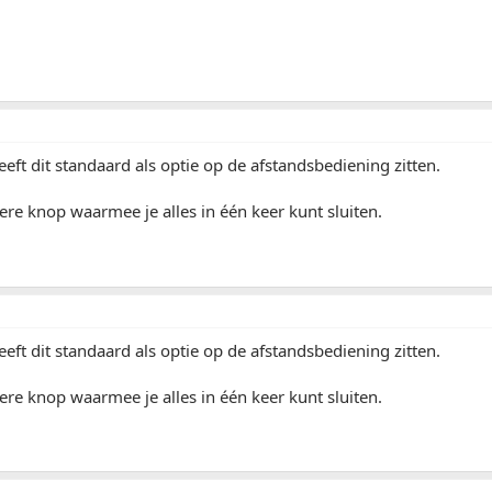
eeft dit standaard als optie op de afstandsbediening zitten.
ere knop waarmee je alles in één keer kunt sluiten.
eeft dit standaard als optie op de afstandsbediening zitten.
ere knop waarmee je alles in één keer kunt sluiten.