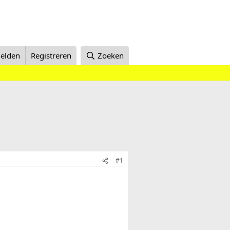
elden
Registreren
Zoeken
#1