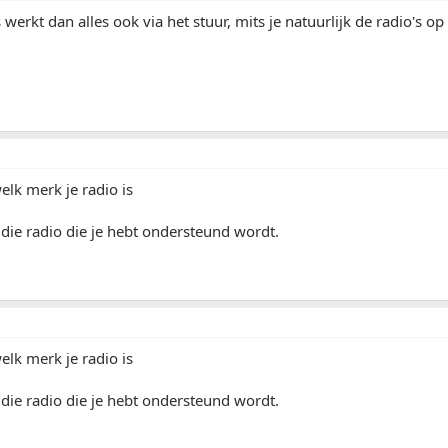
 werkt dan alles ook via het stuur, mits je natuurlijk de radio's o
elk merk je radio is
 die radio die je hebt ondersteund wordt.
elk merk je radio is
 die radio die je hebt ondersteund wordt.