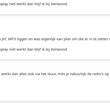
splay niet werkt dan blijf ik bij Kenwood.
 JVC MP3 liggen en was eigenlijk van plan om die er in te zetten 
splay niet werkt dan blijf ik bij Kenwood.
 werkt dan alles ook via het stuur, mits je natuurlijk de radio's o