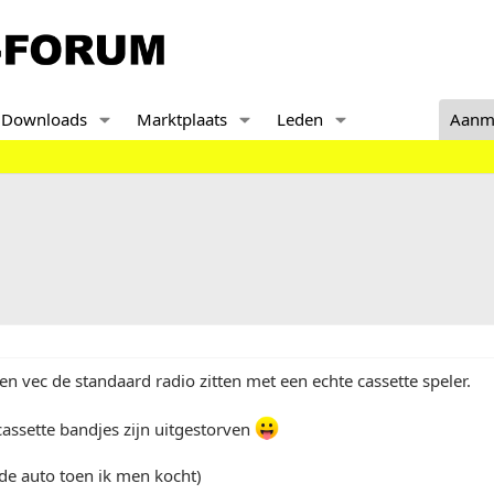
Downloads
Marktplaats
Leden
Aanm
en vec de standaard radio zitten met een echte cassette speler.
assette bandjes zijn uitgestorven
 de auto toen ik men kocht)