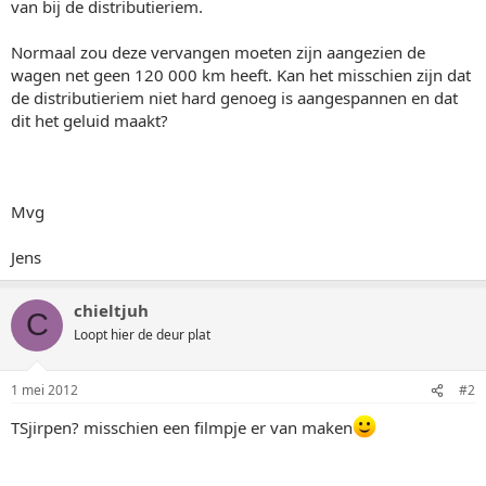
van bij de distributieriem.
Normaal zou deze vervangen moeten zijn aangezien de
wagen net geen 120 000 km heeft. Kan het misschien zijn dat
de distributieriem niet hard genoeg is aangespannen en dat
dit het geluid maakt?
Mvg
Jens
chieltjuh
C
Loopt hier de deur plat
1 mei 2012
#2
TSjirpen? misschien een filmpje er van maken