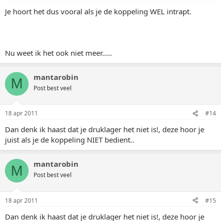
Je hoort het dus vooral als je de koppeling WEL intrapt.
Nu weet ik het ook niet meer.....
mantarobin
M
Post best veel
18 apr 2011
#14
Dan denk ik haast dat je druklager het niet is!, deze hoor je
juist als je de koppeling NIET bedient..
mantarobin
M
Post best veel
18 apr 2011
#15
Dan denk ik haast dat je druklager het niet is!, deze hoor je