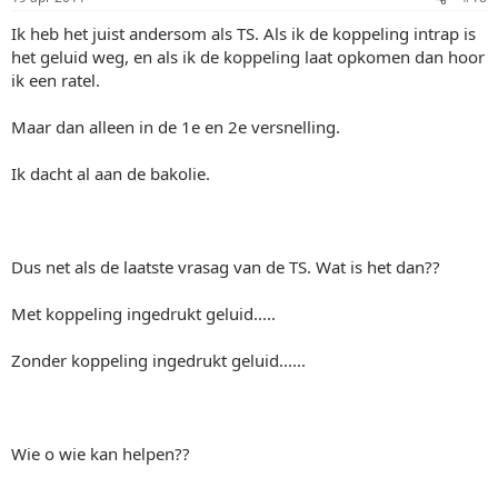
Ik heb het juist andersom als TS. Als ik de koppeling intrap is
het geluid weg, en als ik de koppeling laat opkomen dan hoor
ik een ratel.
Maar dan alleen in de 1e en 2e versnelling.
Ik dacht al aan de bakolie.
Dus net als de laatste vrasag van de TS. Wat is het dan??
Met koppeling ingedrukt geluid.....
Zonder koppeling ingedrukt geluid......
Wie o wie kan helpen??