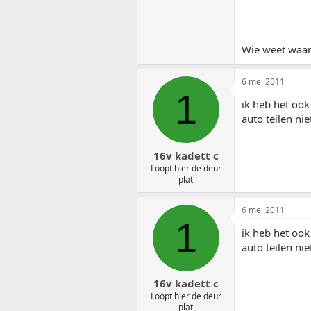
Wie weet waar
6 mei 2011
1
ik heb het ook
auto teilen nie
16v kadett c
Loopt hier de deur
plat
6 mei 2011
1
ik heb het ook
auto teilen nie
16v kadett c
Loopt hier de deur
plat