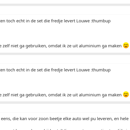
ten toch echt in de set die fredje levert Louwe :thumbup
ze zelf niet ga gebruiken, omdat ik ze uit aluminium ga maken
ten toch echt in de set die fredje levert Louwe :thumbup
ze zelf niet ga gebruiken, omdat ik ze uit aluminium ga maken
 eens, die kan voor zoon beetje elke auto wel pu leveren, en hele 