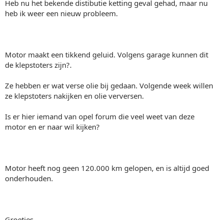
Heb nu het bekende distibutie ketting geval gehad, maar nu
heb ik weer een nieuw probleem.
Motor maakt een tikkend geluid. Volgens garage kunnen dit
de klepstoters zijn?.
Ze hebben er wat verse olie bij gedaan. Volgende week willen
ze klepstoters nakijken en olie verversen.
Is er hier iemand van opel forum die veel weet van deze
motor en er naar wil kijken?
Motor heeft nog geen 120.000 km gelopen, en is altijd goed
onderhouden.
Groetjes