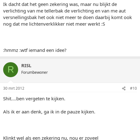
Ik dacht dat het geen zekering was, maar nu blijkt de
verlichting van me tellerbak de verlichting en van me aut
versnellingsbak het ook niet meer te doen daarbij komt ook
nog dat me lichtenverklikker niet meer werkt :S
:hmmz :wtf iemand een idee?
RISL
R
Forumbewoner
30 mrt 2012
#10
Shit....ben vergeten te kijken.
Als ik er aan denk, ga ik in de pauze kijken.
Klinkt wel als een zekering nu, nou er zoveel