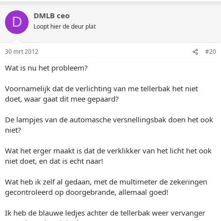
DMLB ceo
D
Loopt hier de deur plat
30 mrt 2012
#20
Wat is nu het probleem?
Voornamelijk dat de verlichting van me tellerbak het niet
doet, waar gaat dit mee gepaard?
De lampjes van de automasche versnellingsbak doen het ook
niet?
Wat het erger maakt is dat de verklikker van het licht het ook
niet doet, en dat is echt naar!
Wat heb ik zelf al gedaan, met de multimeter de zekeringen
gecontroleerd op doorgebrande, allemaal goed!
Ik heb de blauwe ledjes achter de tellerbak weer vervanger