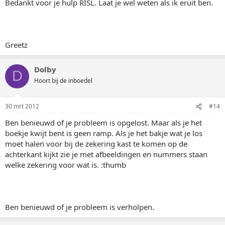
Bedankt voor je hulp RISL. Laat je wel weten als ik eruit ben.
Greetz
Dolby
D
Hoort bij de inboedel
30 mrt 2012
#14
Ben benieuwd of je probleem is opgelost. Maar als je het
boekje kwijt bent is geen ramp. Als je het bakje wat je los
moet halen voor bij de zekering kast te komen op de
achterkant kijkt zie je met afbeeldingen en nummers staan
welke zekering voor wat is. :thumb
Ben benieuwd of je probleem is verholpen.