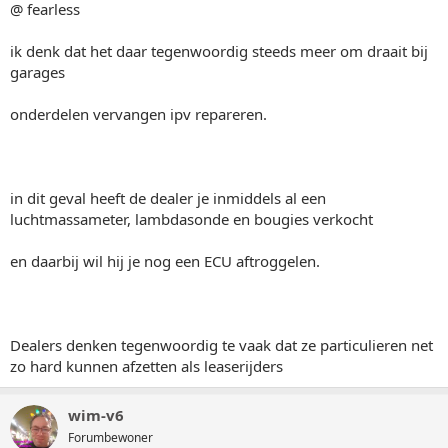
@ fearless
ik denk dat het daar tegenwoordig steeds meer om draait bij
garages
onderdelen vervangen ipv repareren.
in dit geval heeft de dealer je inmiddels al een
luchtmassameter, lambdasonde en bougies verkocht
en daarbij wil hij je nog een ECU aftroggelen.
Dealers denken tegenwoordig te vaak dat ze particulieren net
zo hard kunnen afzetten als leaserijders
wim-v6
Forumbewoner