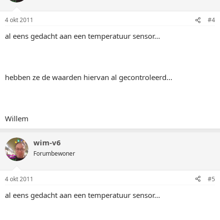
4 okt 2011
#4
al eens gedacht aan een temperatuur sensor...
hebben ze de waarden hiervan al gecontroleerd...
Willem
wim-v6
Forumbewoner
4 okt 2011
#5
al eens gedacht aan een temperatuur sensor...