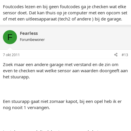
Foutcodes lezen en bij geen foutcodes ga je checken wat elke
sensor doet. Dat kan thuis op je computer met een opcom set
of met een uitleesapparaat (tech2 of andere ) bij de garage.
Fearless
F
Forumbewoner
7 okt 2011
#13
Zoek maar een andere garage met verstand en de zin om
even te checken wat welke sensor aan waarden doorgeeft aan
het stuurapp.
Een stuurapp gaat niet zomaar kapot, bij een opel heb ik er
nog nooit 1 vervangen.