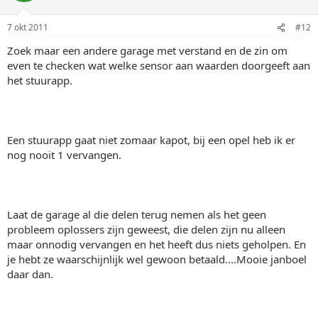
7 okt 2011
#12
Zoek maar een andere garage met verstand en de zin om
even te checken wat welke sensor aan waarden doorgeeft aan
het stuurapp.
Een stuurapp gaat niet zomaar kapot, bij een opel heb ik er
nog nooit 1 vervangen.
Laat de garage al die delen terug nemen als het geen
probleem oplossers zijn geweest, die delen zijn nu alleen
maar onnodig vervangen en het heeft dus niets geholpen. En
je hebt ze waarschijnlijk wel gewoon betaald....Mooie janboel
daar dan.