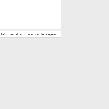
Inloggen of registreren om te reageren.