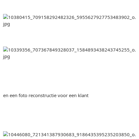
en een foto reconstructie voor een klant