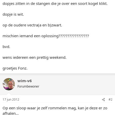
dopjes zitten in de stangen die je over een soort kogel klikt.
dopje is wit.
op de oudere vectra(a en b)zwart.
mischien iemand een oplossing?????????????????
bvd.
wens iedereen een prettig weekend.
groetjes Fonz.
wim-v6
Forumbewoner
17 jun 2012
#2
Op een sloop waar je zelf rommelen mag, kan je deze er zo
afhalen...