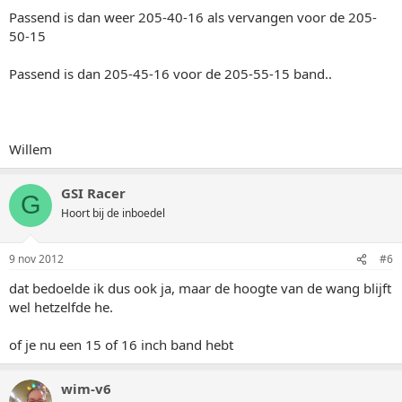
Passend is dan weer 205-40-16 als vervangen voor de 205-
50-15
Passend is dan 205-45-16 voor de 205-55-15 band..
Willem
GSI Racer
G
Hoort bij de inboedel
9 nov 2012
#6
dat bedoelde ik dus ook ja, maar de hoogte van de wang blijft
wel hetzelfde he.
of je nu een 15 of 16 inch band hebt
wim-v6