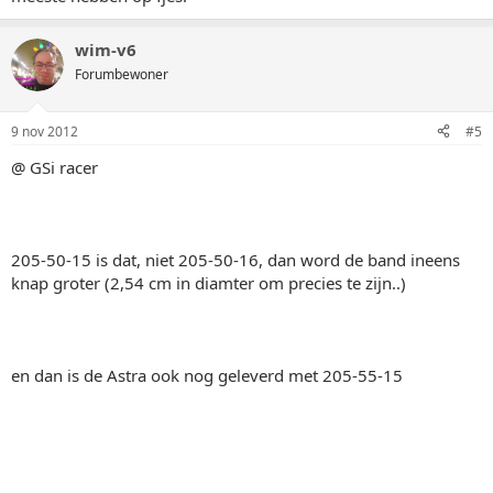
wim-v6
Forumbewoner
9 nov 2012
#5
@ GSi racer
205-50-15 is dat, niet 205-50-16, dan word de band ineens
knap groter (2,54 cm in diamter om precies te zijn..)
en dan is de Astra ook nog geleverd met 205-55-15