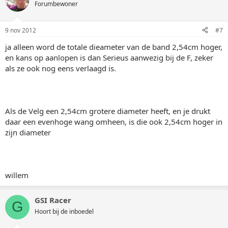
Forumbewoner
9 nov 2012
#7
ja alleen word de totale dieameter van de band 2,54cm hoger,
en kans op aanlopen is dan Serieus aanwezig bij de F, zeker
als ze ook nog eens verlaagd is.
Als de Velg een 2,54cm grotere diameter heeft, en je drukt
daar een evenhoge wang omheen, is die ook 2,54cm hoger in
zijn diameter
willem
GSI Racer
G
Hoort bij de inboedel