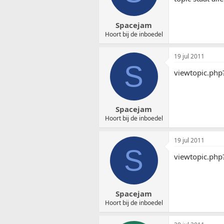
Spacejam
Hoort bij de inboedel
19 jul 2011
S
viewtopic.ph
Spacejam
Hoort bij de inboedel
19 jul 2011
S
viewtopic.ph
Spacejam
Hoort bij de inboedel