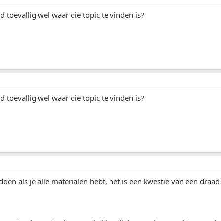
 toevallig wel waar die topic te vinden is?
 toevallig wel waar die topic te vinden is?
 doen als je alle materialen hebt, het is een kwestie van een draad 