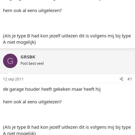
hem ook al eens uitgelezen?
(Als je type B had kon jezelf uitlezen dit is volgens mij bij type
A niet mogelijk)
GRSBK
G
Post best veel
12 sep 2011
#7
de garage houder heeft gekeken maar heeft hij
hem ook al eens uitgelezen?
(Als je type B had kon jezelf uitlezen dit is volgens mij bij type
A niet mogelijk)