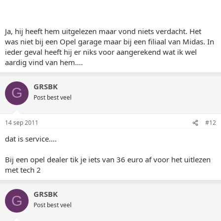
Ja, hij heeft hem uitgelezen maar vond niets verdacht. Het
was niet bij een Opel garage maar bij een filiaal van Midas. In
ieder geval heeft hij er niks voor aangerekend wat ik wel
aardig vind van hem....
GRSBK
G
Post best veel
14 sep 2011
#12
dat is service....
Bij een opel dealer tik je iets van 36 euro af voor het uitlezen
met tech 2
GRSBK
G
Post best veel