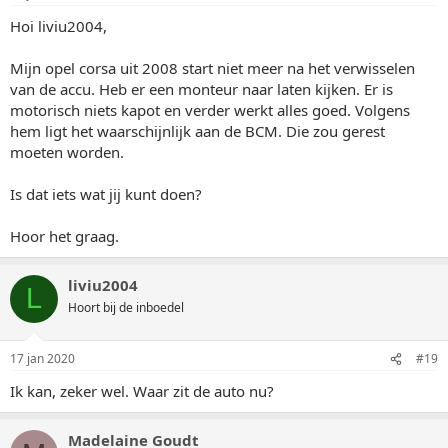
Hoi liviu2004,
Mijn opel corsa uit 2008 start niet meer na het verwisselen
van de accu. Heb er een monteur naar laten kijken. Er is
motorisch niets kapot en verder werkt alles goed. Volgens
hem ligt het waarschijnlijk aan de BCM. Die zou gerest
moeten worden.
Is dat iets wat jij kunt doen?
Hoor het graag.
liviu2004
L
Hoort bij de inboedel
17 jan 2020
#19
Ik kan, zeker wel. Waar zit de auto nu?
Madelaine Goudt