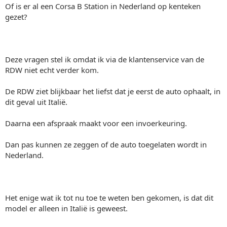
Of is er al een Corsa B Station in Nederland op kenteken
gezet?
Deze vragen stel ik omdat ik via de klantenservice van de
RDW niet echt verder kom.
De RDW ziet blijkbaar het liefst dat je eerst de auto ophaalt, in
dit geval uit Italië.
Daarna een afspraak maakt voor een invoerkeuring.
Dan pas kunnen ze zeggen of de auto toegelaten wordt in
Nederland.
Het enige wat ik tot nu toe te weten ben gekomen, is dat dit
model er alleen in Italië is geweest.