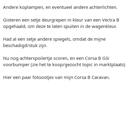
Andere koplampen, en eventueel andere achterlichten.
Gisteren een setje deurgrepen in kleur van een Vectra B
opgehaald, om deze te laten spuiten in de wagenkleur.
Had al een setje andere spiegels, omdat de mijne
beschadigd/stuk zijn.
Nu nog achterspoilertje scoren, en een Corsa B GSi
voorbumper (zie het te koop/gezocht topic in marktplaats)
Hier een paar fotoootjes van mijn Corsa B Caravan.