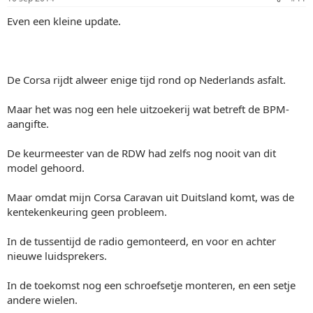
Even een kleine update.
De Corsa rijdt alweer enige tijd rond op Nederlands asfalt.
Maar het was nog een hele uitzoekerij wat betreft de BPM-
aangifte.
De keurmeester van de RDW had zelfs nog nooit van dit
model gehoord.
Maar omdat mijn Corsa Caravan uit Duitsland komt, was de
kentekenkeuring geen probleem.
In de tussentijd de radio gemonteerd, en voor en achter
nieuwe luidsprekers.
In de toekomst nog een schroefsetje monteren, en een setje
andere wielen.