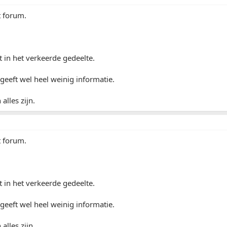
 forum.
it in het verkeerde gedeelte.
 geeft wel heel weinig informatie.
alles zijn.
 forum.
it in het verkeerde gedeelte.
 geeft wel heel weinig informatie.
alles zijn.