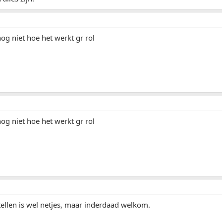
nog niet hoe het werkt gr rol
nog niet hoe het werkt gr rol
tellen is wel netjes, maar inderdaad welkom.