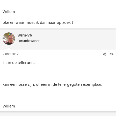
Willem
oke en waar moet ik dan naar op zoek ?
wim-v6
Forumbewoner
2 mei 2012
#4
zit in de tellerunit.
kan een losse zijn, of een in de tellergegoten exemplaar.
Willem