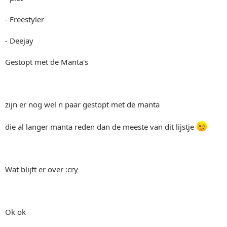
- Freestyler
- Deejay
Gestopt met de Manta's
zijn er nog wel n paar gestopt met de manta
die al langer manta reden dan de meeste van dit lijstje
Wat blijft er over :cry
Ok ok