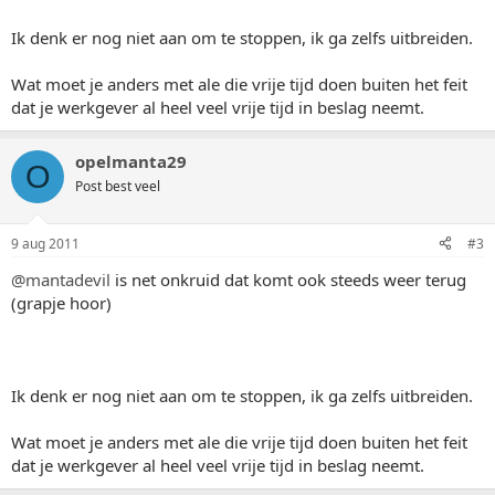
Ik denk er nog niet aan om te stoppen, ik ga zelfs uitbreiden.
Wat moet je anders met ale die vrije tijd doen buiten het feit
dat je werkgever al heel veel vrije tijd in beslag neemt.
opelmanta29
O
Post best veel
9 aug 2011
#3
@mantadevil
is net onkruid dat komt ook steeds weer terug
(grapje hoor)
Ik denk er nog niet aan om te stoppen, ik ga zelfs uitbreiden.
Wat moet je anders met ale die vrije tijd doen buiten het feit
dat je werkgever al heel veel vrije tijd in beslag neemt.