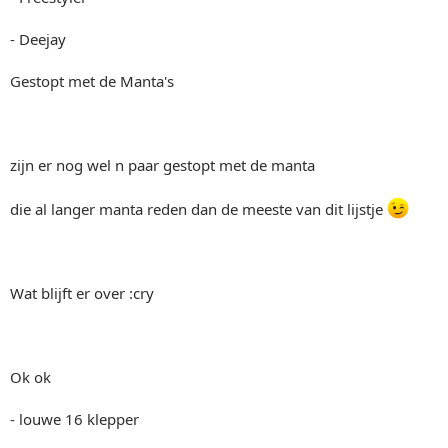
- Deejay
Gestopt met de Manta's
zijn er nog wel n paar gestopt met de manta
die al langer manta reden dan de meeste van dit lijstje
Wat blijft er over :cry
Ok ok
- louwe 16 klepper