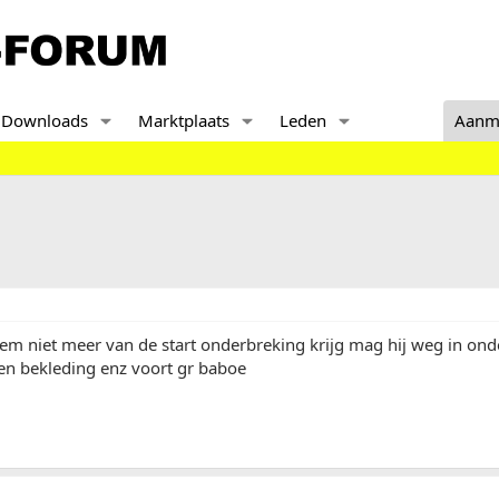
Downloads
Marktplaats
Leden
Aanm
em niet meer van de start onderbreking krijg mag hij weg in ond
en bekleding enz voort gr baboe