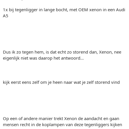
1x bij tegenligger in lange bocht, met OEM xenon in een Audi
A5
Dus ik zo tegen hem, is dat echt zo storend dan, Xenon, nee
eigenlijk niet was daarop het antwoord...
kijk eerst eens zelf om je heen naar wat je zelf storend vind
Op een of andere manier trekt Xenon de aandacht en gaan
mensen recht in de koplampen van deze tegenliggers kijken