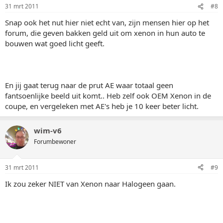
31 mrt 2011
#8
Snap ook het nut hier niet echt van, zijn mensen hier op het
forum, die geven bakken geld uit om xenon in hun auto te
bouwen wat goed licht geeft.
En jij gaat terug naar de prut AE waar totaal geen
fantsoenlijke beeld uit komt.. Heb zelf ook OEM Xenon in de
coupe, en vergeleken met AE's heb je 10 keer beter licht.
wim-v6
Forumbewoner
31 mrt 2011
#9
Ik zou zeker NIET van Xenon naar Halogeen gaan.