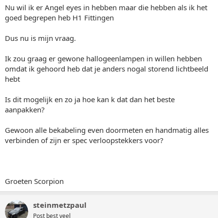
Nu wil ik er Angel eyes in hebben maar die hebben als ik het
goed begrepen heb H1 Fittingen
Dus nu is mijn vraag.
Ik zou graag er gewone hallogeenlampen in willen hebben
omdat ik gehoord heb dat je anders nogal storend lichtbeeld
hebt
Is dit mogelijk en zo ja hoe kan k dat dan het beste
aanpakken?
Gewoon alle bekabeling even doormeten en handmatig alles
verbinden of zijn er spec verloopstekkers voor?
Groeten Scorpion
steinmetzpaul
Post best veel