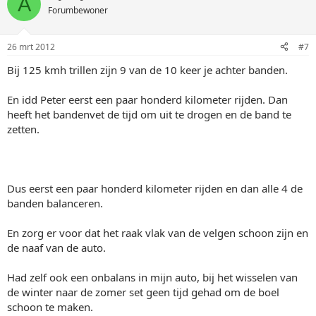
A
Forumbewoner
26 mrt 2012
#7
Bij 125 kmh trillen zijn 9 van de 10 keer je achter banden.
En idd Peter eerst een paar honderd kilometer rijden. Dan
heeft het bandenvet de tijd om uit te drogen en de band te
zetten.
Dus eerst een paar honderd kilometer rijden en dan alle 4 de
banden balanceren.
En zorg er voor dat het raak vlak van de velgen schoon zijn en
de naaf van de auto.
Had zelf ook een onbalans in mijn auto, bij het wisselen van
de winter naar de zomer set geen tijd gehad om de boel
schoon te maken.