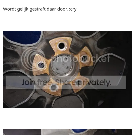
Wordt gelijk gestraft daar door. :cry