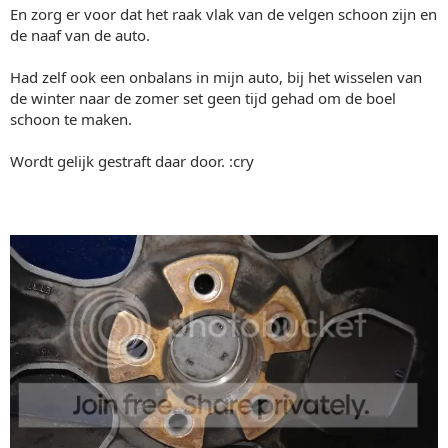
En zorg er voor dat het raak vlak van de velgen schoon zijn en
de naaf van de auto.
Had zelf ook een onbalans in mijn auto, bij het wisselen van
de winter naar de zomer set geen tijd gehad om de boel
schoon te maken.
Wordt gelijk gestraft daar door. :cry