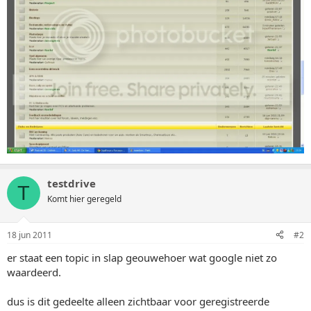
testdrive
T
Komt hier geregeld
18 jun 2011
#2
er staat een topic in slap geouwehoer wat google niet zo
waardeerd.
dus is dit gedeelte alleen zichtbaar voor geregistreerde