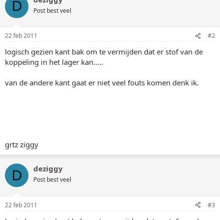
D
Post best veel
22 feb 2011
#2
logisch gezien kant bak om te vermijden dat er stof van de
koppeling in het lager kan.....
van de andere kant gaat er niet veel fouts komen denk ik.
grtz ziggy
deziggy
D
Post best veel
22 feb 2011
#3