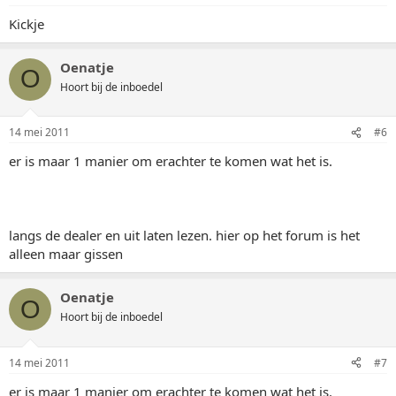
Kickje
Oenatje
O
Hoort bij de inboedel
14 mei 2011
#6
er is maar 1 manier om erachter te komen wat het is.
langs de dealer en uit laten lezen. hier op het forum is het
alleen maar gissen
Oenatje
O
Hoort bij de inboedel
14 mei 2011
#7
er is maar 1 manier om erachter te komen wat het is.