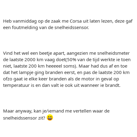
Heb vanmiddag op de zaak me Corsa uit laten lezen, deze gaf
een foutmelding van de snelheidssensor.
Vind het wel een beetje apart, aangezien me snelheidsmeter
de laatste 2000 km vaag doet(50% van de tijd werkte ie toen
niet, laatste 200 km heeeeel soms). Maar had dus af en toe
dat het lampje ging branden eerst, en pas de laatste 200 km
ofzo gaat ie elke keer branden als de motor in geval op
temperatuur is en dan valt ie ook uit wanneer ie brandt.
Maar anyway, kan je/iemand me vertellen waar de
snelheidssensor zit?