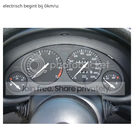
electrisch begint bij 0km/u: