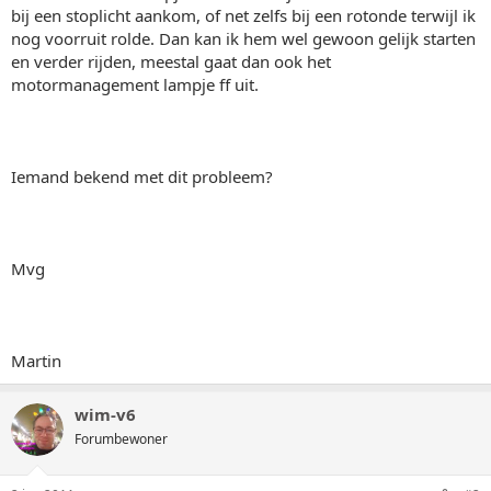
bij een stoplicht aankom, of net zelfs bij een rotonde terwijl ik
nog voorruit rolde. Dan kan ik hem wel gewoon gelijk starten
en verder rijden, meestal gaat dan ook het
motormanagement lampje ff uit.
Iemand bekend met dit probleem?
Mvg
Martin
wim-v6
Forumbewoner