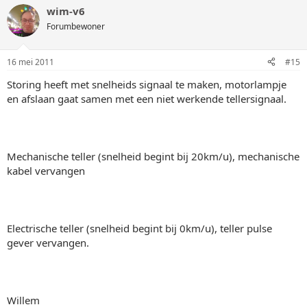
wim-v6
Forumbewoner
16 mei 2011
#15
Storing heeft met snelheids signaal te maken, motorlampje
en afslaan gaat samen met een niet werkende tellersignaal.
Mechanische teller (snelheid begint bij 20km/u), mechanische
kabel vervangen
Electrische teller (snelheid begint bij 0km/u), teller pulse
gever vervangen.
Willem