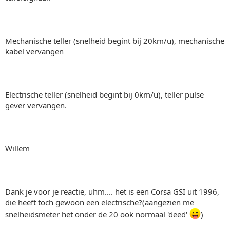
Mechanische teller (snelheid begint bij 20km/u), mechanische
kabel vervangen
Electrische teller (snelheid begint bij 0km/u), teller pulse
gever vervangen.
Willem
Dank je voor je reactie, uhm.... het is een Corsa GSI uit 1996,
die heeft toch gewoon een electrische?(aangezien me
snelheidsmeter het onder de 20 ook normaal 'deed'
)