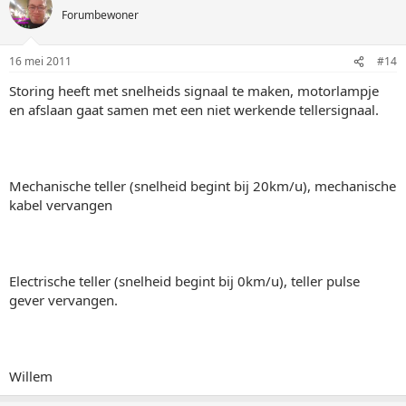
Forumbewoner
16 mei 2011
#14
Storing heeft met snelheids signaal te maken, motorlampje
en afslaan gaat samen met een niet werkende tellersignaal.
Mechanische teller (snelheid begint bij 20km/u), mechanische
kabel vervangen
Electrische teller (snelheid begint bij 0km/u), teller pulse
gever vervangen.
Willem