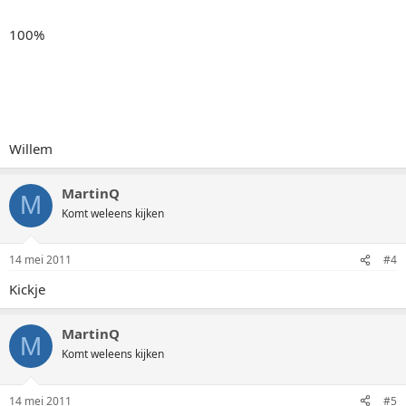
100%
Willem
MartinQ
M
Komt weleens kijken
14 mei 2011
#4
Kickje
MartinQ
M
Komt weleens kijken
14 mei 2011
#5