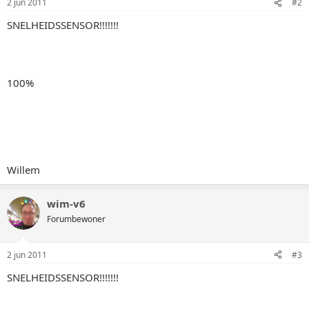
2 jun 2011
#2
SNELHEIDSSENSOR!!!!!!!
100%
Willem
wim-v6
Forumbewoner
2 jun 2011
#3
SNELHEIDSSENSOR!!!!!!!