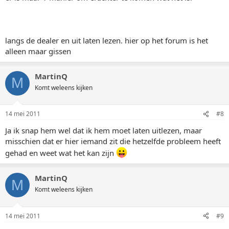
langs de dealer en uit laten lezen. hier op het forum is het
alleen maar gissen
MartinQ
M
Komt weleens kijken
14 mei 2011
#8
Ja ik snap hem wel dat ik hem moet laten uitlezen, maar
misschien dat er hier iemand zit die hetzelfde probleem heeft
gehad en weet wat het kan zijn
MartinQ
M
Komt weleens kijken
14 mei 2011
#9