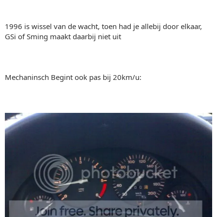
1996 is wissel van de wacht, toen had je allebij door elkaar,
GSi of Sming maakt daarbij niet uit
Mechaninsch Begint ook pas bij 20km/u: