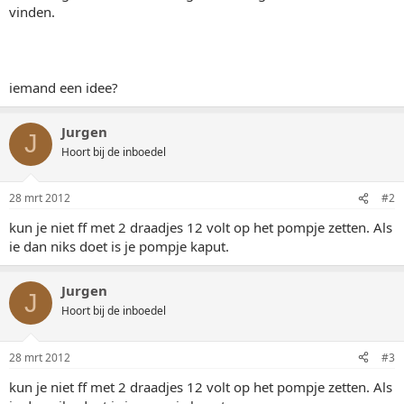
vinden.
iemand een idee?
Jurgen
J
Hoort bij de inboedel
28 mrt 2012
#2
kun je niet ff met 2 draadjes 12 volt op het pompje zetten. Als
ie dan niks doet is je pompje kaput.
Jurgen
J
Hoort bij de inboedel
28 mrt 2012
#3
kun je niet ff met 2 draadjes 12 volt op het pompje zetten. Als