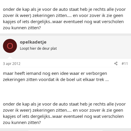
onder de kap als je voor de auto staat heb je rechts alle (voor
zover ik weer) zekeringen zitten.... en voor zover ik zie geen
kapjes of iets dergelijks..waar eventueel nog wat verscholen
zou kunnen zitten?
opelkadetje
O
Loopt hier de deur plat
3 apr 2012
#11
maar heeft iemand nog een idee waar er verborgen
zekeringen zitten voordat ik de boel uit elkaar trek ...
onder de kap als je voor de auto staat heb je rechts alle (voor
zover ik weer) zekeringen zitten.... en voor zover ik zie geen
kapjes of iets dergelijks..waar eventueel nog wat verscholen
zou kunnen zitten?