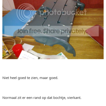
Niet heel goed te zien, maar goed.
Normaal zit er een rand op dat bochtje, vierkant.