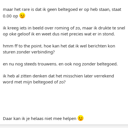
maar het rare is dat ik geen beltegoed er op heb staan, staat
0.00 op
ik kreeg iets in beeld over roming of zo, maar ik drukte te snel
op oke geloof ik en weet dus niet precies wat er in stond.
hmm ff to the point. hoe kan het dat ik wel berichten kon
sturen zonder verbinding?
en nu nog steeds trouwens. en ook nog zonder beltegoed.
ik heb al zitten denken dat het misschien later verrekend
word met mijn beltegoed of zo?
Daar kan ik je helaas niet mee helpen