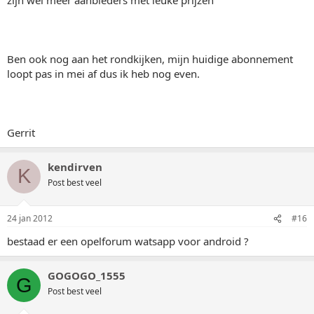
Ben ook nog aan het rondkijken, mijn huidige abonnement
loopt pas in mei af dus ik heb nog even.
Gerrit
kendirven
K
Post best veel
24 jan 2012
#16
bestaad er een opelforum watsapp voor android ?
GOGOGO_1555
G
Post best veel