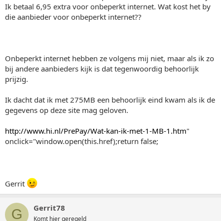
Ik betaal 6,95 extra voor onbeperkt internet. Wat kost het by
die aanbieder voor onbeperkt internet??
Onbeperkt internet hebben ze volgens mij niet, maar als ik zo
bij andere aanbieders kijk is dat tegenwoordig behoorlijk
prijzig.
Ik dacht dat ik met 275MB een behoorlijk eind kwam als ik de
gegevens op deze site mag geloven.
http://www.hi.nl/PrePay/Wat-kan-ik-met-1-MB-1.htm
"
onclick="window.open(this.href);return false;
Gerrit
Gerrit78
G
Komt hier geregeld