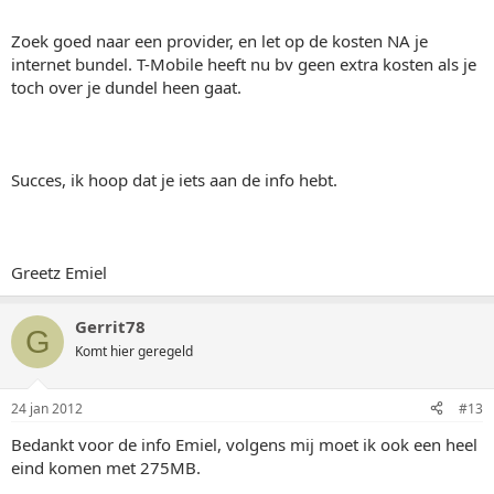
Zoek goed naar een provider, en let op de kosten NA je
internet bundel. T-Mobile heeft nu bv geen extra kosten als je
toch over je dundel heen gaat.
Succes, ik hoop dat je iets aan de info hebt.
Greetz Emiel
Gerrit78
G
Komt hier geregeld
24 jan 2012
#13
Bedankt voor de info Emiel, volgens mij moet ik ook een heel
eind komen met 275MB.