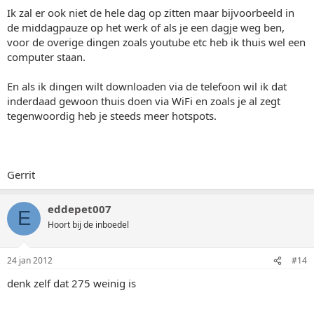
Ik zal er ook niet de hele dag op zitten maar bijvoorbeeld in
de middagpauze op het werk of als je een dagje weg ben,
voor de overige dingen zoals youtube etc heb ik thuis wel een
computer staan.
En als ik dingen wilt downloaden via de telefoon wil ik dat
inderdaad gewoon thuis doen via WiFi en zoals je al zegt
tegenwoordig heb je steeds meer hotspots.
Gerrit
eddepet007
E
Hoort bij de inboedel
24 jan 2012
#14
denk zelf dat 275 weinig is