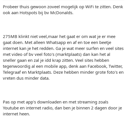
Probeer thuis gewoon zoveel mogelijk op WiFi te zitten. Denk
ook aan Hotspots bij bv McDonalds.
275MB klinkt niet veel,maar het gaat er om wat je er mee
gaat doen. Met alleen Whatsapp en af en toe een beetje
internet kan je het redden. Ga je wat meer surfen en veel sites
met video of bv veel foto's (marktplaats) dan kan het al
sneller gaan en zal je idd krap zitten. Veel sites hebben
tegenwoordig al een mobile app, denk aan Facebook, Twitter,
Telegraaf en Marktplaats. Deze hebben minder grote foto's en
vreten dus minder data.
Pas op met app's downloaden en met streaming zoals
Youtube en internet radio, dan ben je binnen 2 dagen door je
internet heen.