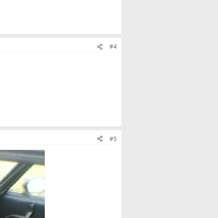
#4
#5