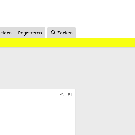
elden
Registreren
Zoeken
#1