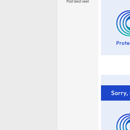
Post best veel