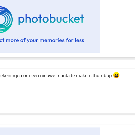
 tekeningen om een nieuwe manta te maken :thumbup