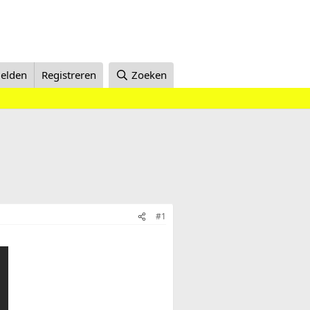
elden
Registreren
Zoeken
#1