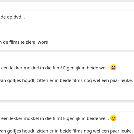
de op dvd...
 de films te zien! :wors
 een lekker mokkel in die film! Eigenlijk in beide wel..
 van golfjes houdt, zitten er in beide films nog wel een paar leuke.
 een lekker mokkel in die film! Eigenlijk in beide wel..
 van golfjes houdt, zitten er in beide films nog wel een paar leuke.