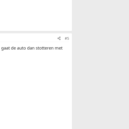
#5
 gaat de auto dan stotteren met