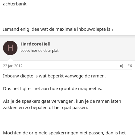
achterbank.
Iemand enig idee wat de maximale inbouwdiepte is ?
HardcoreHell
H
Loopt hier de deur plat
22 jan 2012
#6
Inbouw diepte is wat beperkt vanwege de ramen.
Dus het ligt er net aan hoe groot de magneet is.
Als je de speakers gaat vervangen, kun je de ramen laten
zakken en zo bepalen of het gaat passen.
Mochten de originele speakerringen niet passen, dan is het