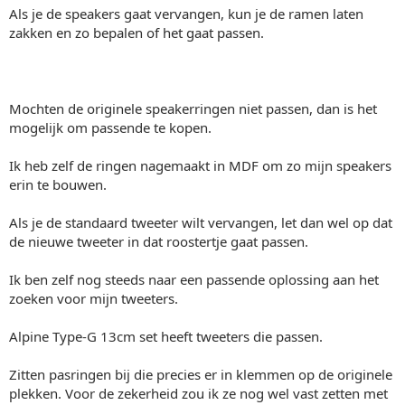
Als je de speakers gaat vervangen, kun je de ramen laten
zakken en zo bepalen of het gaat passen.
Mochten de originele speakerringen niet passen, dan is het
mogelijk om passende te kopen.
Ik heb zelf de ringen nagemaakt in MDF om zo mijn speakers
erin te bouwen.
Als je de standaard tweeter wilt vervangen, let dan wel op dat
de nieuwe tweeter in dat roostertje gaat passen.
Ik ben zelf nog steeds naar een passende oplossing aan het
zoeken voor mijn tweeters.
Alpine Type-G 13cm set heeft tweeters die passen.
Zitten pasringen bij die precies er in klemmen op de originele
plekken. Voor de zekerheid zou ik ze nog wel vast zetten met