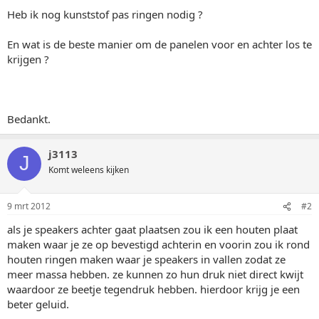
Heb ik nog kunststof pas ringen nodig ?
En wat is de beste manier om de panelen voor en achter los te
krijgen ?
Bedankt.
j3113
J
Komt weleens kijken
9 mrt 2012
#2
als je speakers achter gaat plaatsen zou ik een houten plaat
maken waar je ze op bevestigd achterin en voorin zou ik rond
houten ringen maken waar je speakers in vallen zodat ze
meer massa hebben. ze kunnen zo hun druk niet direct kwijt
waardoor ze beetje tegendruk hebben. hierdoor krijg je een
beter geluid.