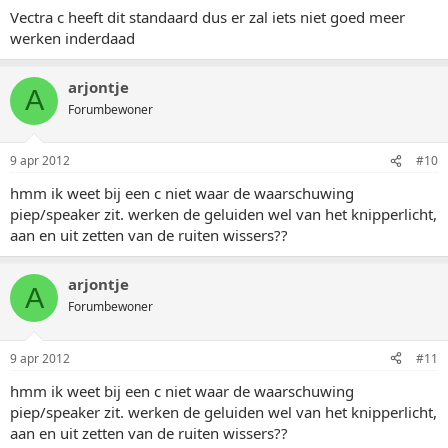
Vectra c heeft dit standaard dus er zal iets niet goed meer
werken inderdaad
arjontje
A
Forumbewoner
9 apr 2012
#10
hmm ik weet bij een c niet waar de waarschuwing
piep/speaker zit. werken de geluiden wel van het knipperlicht,
aan en uit zetten van de ruiten wissers??
arjontje
A
Forumbewoner
9 apr 2012
#11
hmm ik weet bij een c niet waar de waarschuwing
piep/speaker zit. werken de geluiden wel van het knipperlicht,
aan en uit zetten van de ruiten wissers??