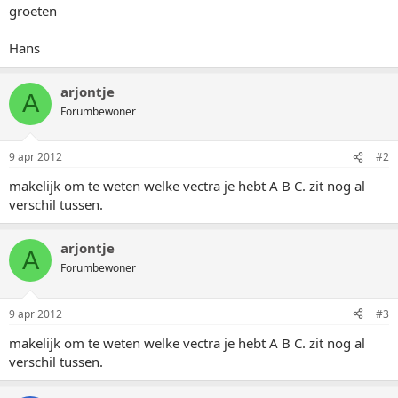
groeten
Hans
arjontje
A
Forumbewoner
9 apr 2012
#2
makelijk om te weten welke vectra je hebt A B C. zit nog al
verschil tussen.
arjontje
A
Forumbewoner
9 apr 2012
#3
makelijk om te weten welke vectra je hebt A B C. zit nog al
verschil tussen.