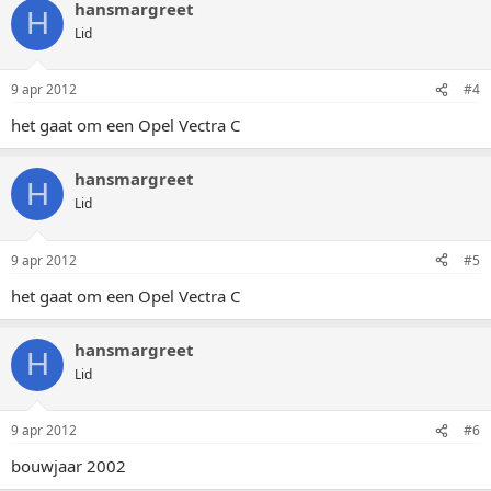
hansmargreet
H
Lid
9 apr 2012
#4
het gaat om een Opel Vectra C
hansmargreet
H
Lid
9 apr 2012
#5
het gaat om een Opel Vectra C
hansmargreet
H
Lid
9 apr 2012
#6
bouwjaar 2002