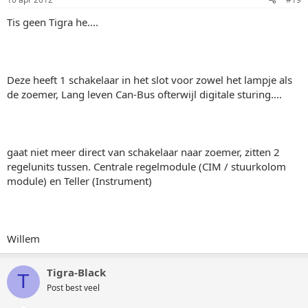
Tis geen Tigra he....
Deze heeft 1 schakelaar in het slot voor zowel het lampje als
de zoemer, Lang leven Can-Bus ofterwijl digitale sturing....
gaat niet meer direct van schakelaar naar zoemer, zitten 2
regelunits tussen. Centrale regelmodule (CIM / stuurkolom
module) en Teller (Instrument)
Willem
Tigra-Black
T
Post best veel