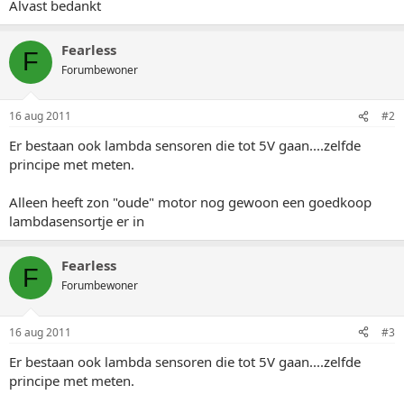
Alvast bedankt
Fearless
F
Forumbewoner
16 aug 2011
#2
Er bestaan ook lambda sensoren die tot 5V gaan....zelfde
principe met meten.
Alleen heeft zon "oude" motor nog gewoon een goedkoop
lambdasensortje er in
Fearless
F
Forumbewoner
16 aug 2011
#3
Er bestaan ook lambda sensoren die tot 5V gaan....zelfde
principe met meten.