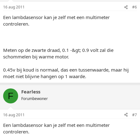
16 aug 2011
#6
Een lambdasensor kan je zelf met een multimeter
controleren.
Meten op de zwarte draad, 0.1 -&gt; 0.9 volt zal die
schommelen bij warme motor.
0.45v bij koud is normaal, das een tussenwaarde, maar hij
moet niet blijvne hangen op 1 waarde.
Fearless
F
Forumbewoner
16 aug 2011
#7
Een lambdasensor kan je zelf met een multimeter
controleren.