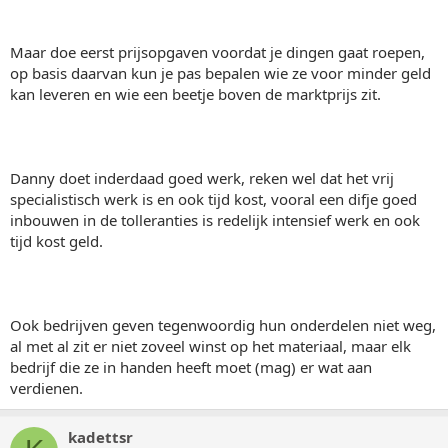
Maar doe eerst prijsopgaven voordat je dingen gaat roepen,
op basis daarvan kun je pas bepalen wie ze voor minder geld
kan leveren en wie een beetje boven de marktprijs zit.
Danny doet inderdaad goed werk, reken wel dat het vrij
specialistisch werk is en ook tijd kost, vooral een difje goed
inbouwen in de tolleranties is redelijk intensief werk en ook
tijd kost geld.
Ook bedrijven geven tegenwoordig hun onderdelen niet weg,
al met al zit er niet zoveel winst op het materiaal, maar elk
bedrijf die ze in handen heeft moet (mag) er wat aan
verdienen.
kadettsr