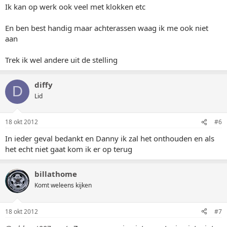
Ik kan op werk ook veel met klokken etc
En ben best handig maar achterassen waag ik me ook niet
aan
Trek ik wel andere uit de stelling
diffy
D
Lid
18 okt 2012
#6
In ieder geval bedankt en Danny ik zal het onthouden en als
het echt niet gaat kom ik er op terug
billathome
Komt weleens kijken
18 okt 2012
#7