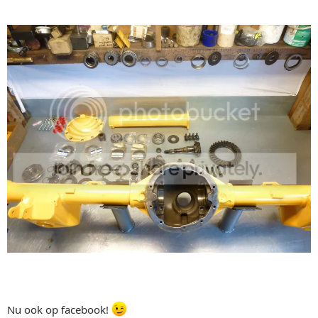
Nu ook op facebook!