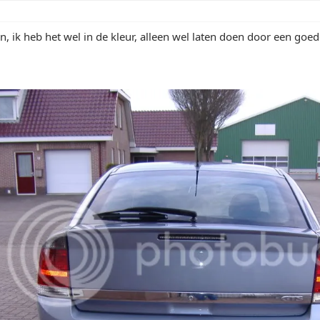
en, ik heb het wel in de kleur, alleen wel laten doen door een goed