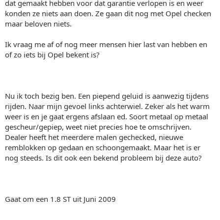
dat gemaakt hebben voor dat garantie verlopen is en weer
konden ze niets aan doen. Ze gaan dit nog met Opel checken
maar beloven niets.
Ik vraag me af of nog meer mensen hier last van hebben en
of zo iets bij Opel bekent is?
Nu ik toch bezig ben. Een piepend geluid is aanwezig tijdens
rijden. Naar mijn gevoel links achterwiel. Zeker als het warm
weer is en je gaat ergens afslaan ed. Soort metaal op metaal
gescheur/gepiep, weet niet precies hoe te omschrijven.
Dealer heeft het meerdere malen gechecked, nieuwe
remblokken op gedaan en schoongemaakt. Maar het is er
nog steeds. Is dit ook een bekend probleem bij deze auto?
Gaat om een 1.8 ST uit Juni 2009