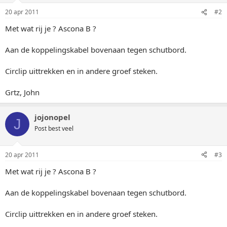
20 apr 2011
#2
Met wat rij je ? Ascona B ?
Aan de koppelingskabel bovenaan tegen schutbord.
Circlip uittrekken en in andere groef steken.
Grtz, John
jojonopel
J
Post best veel
20 apr 2011
#3
Met wat rij je ? Ascona B ?
Aan de koppelingskabel bovenaan tegen schutbord.
Circlip uittrekken en in andere groef steken.