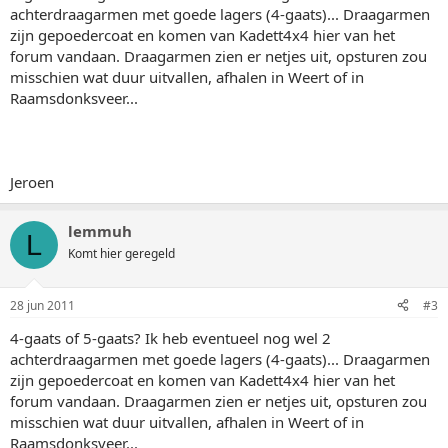
achterdraagarmen met goede lagers (4-gaats)... Draagarmen
zijn gepoedercoat en komen van Kadett4x4 hier van het
forum vandaan. Draagarmen zien er netjes uit, opsturen zou
misschien wat duur uitvallen, afhalen in Weert of in
Raamsdonksveer...
Jeroen
lemmuh
L
Komt hier geregeld
28 jun 2011
#3
4-gaats of 5-gaats? Ik heb eventueel nog wel 2
achterdraagarmen met goede lagers (4-gaats)... Draagarmen
zijn gepoedercoat en komen van Kadett4x4 hier van het
forum vandaan. Draagarmen zien er netjes uit, opsturen zou
misschien wat duur uitvallen, afhalen in Weert of in
Raamsdonksveer...