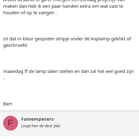
maken dan heb ik een paar handen extra om wat vast te
houden of op te vangen .
zit dat in kleur gespoten stripje onder de koplamp geklikt of
geschroefd
maandag ff de lamp laten stellen en dan zal het wel goed zijn
.
Bert
Famempeters
F
Loopt hier de deur plat