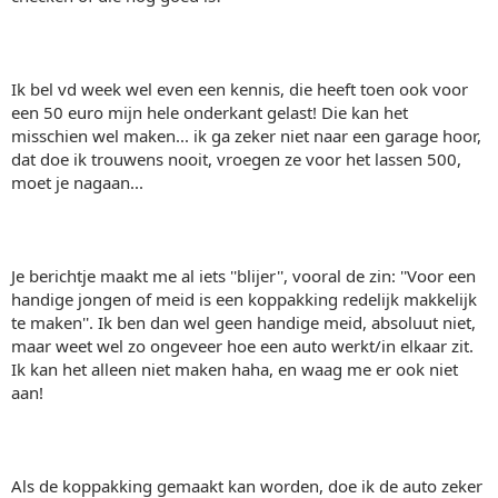
Ik bel vd week wel even een kennis, die heeft toen ook voor
een 50 euro mijn hele onderkant gelast! Die kan het
misschien wel maken... ik ga zeker niet naar een garage hoor,
dat doe ik trouwens nooit, vroegen ze voor het lassen 500,
moet je nagaan...
Je berichtje maakt me al iets ''blijer'', vooral de zin: ''Voor een
handige jongen of meid is een koppakking redelijk makkelijk
te maken''. Ik ben dan wel geen handige meid, absoluut niet,
maar weet wel zo ongeveer hoe een auto werkt/in elkaar zit.
Ik kan het alleen niet maken haha, en waag me er ook niet
aan!
Als de koppakking gemaakt kan worden, doe ik de auto zeker