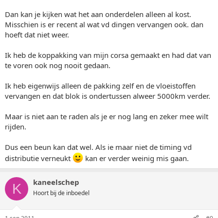
Dan kan je kijken wat het aan onderdelen alleen al kost.
Misschien is er recent al wat vd dingen vervangen ook. dan
hoeft dat niet weer.
Ik heb de koppakking van mijn corsa gemaakt en had dat van
te voren ook nog nooit gedaan.
Ik heb eigenwijs alleen de pakking zelf en de vloeistoffen
vervangen en dat blok is ondertussen alweer 5000km verder.
Maar is niet aan te raden als je er nog lang en zeker mee wilt
rijden.
Dus een beun kan dat wel. Als ie maar niet de timing vd
distributie verneukt
kan er verder weinig mis gaan.
kaneelschep
K
Hoort bij de inboedel