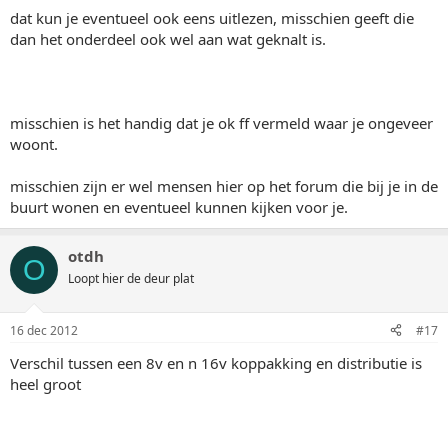
dat kun je eventueel ook eens uitlezen, misschien geeft die
dan het onderdeel ook wel aan wat geknalt is.
misschien is het handig dat je ok ff vermeld waar je ongeveer
woont.
misschien zijn er wel mensen hier op het forum die bij je in de
buurt wonen en eventueel kunnen kijken voor je.
otdh
O
Loopt hier de deur plat
16 dec 2012
#17
Verschil tussen een 8v en n 16v koppakking en distributie is
heel groot