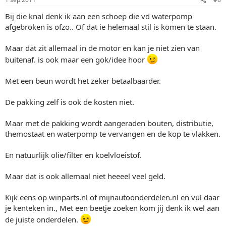
Bij die knal denk ik aan een schoep die vd waterpomp
afgebroken is ofzo.. Of dat ie helemaal stil is komen te staan.
Maar dat zit allemaal in de motor en kan je niet zien van
buitenaf. is ook maar een gok/idee hoor
Met een beun wordt het zeker betaalbaarder.
De pakking zelf is ook de kosten niet.
Maar met de pakking wordt aangeraden bouten, distributie,
themostaat en waterpomp te vervangen en de kop te vlakken.
En natuurlijk olie/filter en koelvloeistof.
Maar dat is ook allemaal niet heeeel veel geld.
Kijk eens op winparts.nl of mijnautoonderdelen.nl en vul daar
je kenteken in., Met een beetje zoeken kom jij denk ik wel aan
de juiste onderdelen.