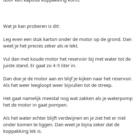
Wat je kan proberen is dit:
Leg even een stuk karton onder de motor op de grond. Dan
weet je het precies zeker als ie lekt.
Vul dan met koude motor het reservoir bij met water tot de
juiste stand. Er gaat zo 4-5 liter in.
Dan doe je de motor aan en blijf je kijken naar het reservoir.
Als het weer leegloopt weer bijvullen tot de streep.
Het gaat namelijk meestal nog wat zakken als je waterpomp
het de motor in gaat pompen.
Als het water echter blijft verdwijnen en je ziet het er niet
onder komen te liggen. Dan weet je bijna zeker dat de
koppakking lek is.