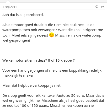
1 sep 2011
#5
Aah dat is al geprobeerd.
Als de motor goed draait is die riem niet stuk nee.. Is de
waterpomp toen ook vervangen? Want die knal intrigeert me
toch. Moet iets zijn geweest
Misschien is die waterpomp
wel gesprongen?!
Welke motor zit er in deze? 8 of 16 klepper?
Voor een handige jongen of meid is een koppakking redelijk
makkelijk te maken.
Maar dat helpt de verkoopprijs niet.
De sloop geeft voor elk kenteken/auto zo 50 euro. Maar dat is
wel erg weinig lijkt me. Misschien als je heel goed babbelt dat
ze nog tot 100 of 150 gaan.. Misschien verkopen aan je