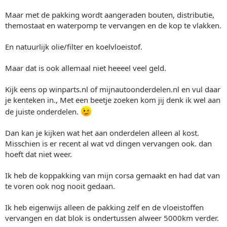
Maar met de pakking wordt aangeraden bouten, distributie,
themostaat en waterpomp te vervangen en de kop te vlakken.
En natuurlijk olie/filter en koelvloeistof.
Maar dat is ook allemaal niet heeeel veel geld.
Kijk eens op winparts.nl of mijnautoonderdelen.nl en vul daar
je kenteken in., Met een beetje zoeken kom jij denk ik wel aan
de juiste onderdelen.
Dan kan je kijken wat het aan onderdelen alleen al kost.
Misschien is er recent al wat vd dingen vervangen ook. dan
hoeft dat niet weer.
Ik heb de koppakking van mijn corsa gemaakt en had dat van
te voren ook nog nooit gedaan.
Ik heb eigenwijs alleen de pakking zelf en de vloeistoffen
vervangen en dat blok is ondertussen alweer 5000km verder.