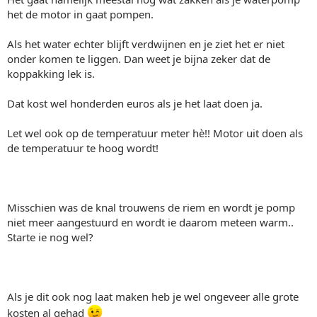
het de motor in gaat pompen.
Als het water echter blijft verdwijnen en je ziet het er niet
onder komen te liggen. Dan weet je bijna zeker dat de
koppakking lek is.
Dat kost wel honderden euros als je het laat doen ja.
Let wel ook op de temperatuur meter hè!! Motor uit doen als
de temperatuur te hoog wordt!
Misschien was de knal trouwens de riem en wordt je pomp
niet meer aangestuurd en wordt ie daarom meteen warm..
Starte ie nog wel?
Als je dit ook nog laat maken heb je wel ongeveer alle grote
kosten al gehad