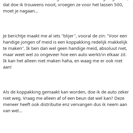
dat doe ik trouwens nooit, vroegen ze voor het lassen 500,
moet je nagaan...
Je berichtje maakt me al iets ''blijer'', vooral de zin: ''Voor een
handige jongen of meid is een koppakking redelijk makkelijk
te maken''. Ik ben dan wel geen handige meid, absoluut niet,
maar weet wel zo ongeveer hoe een auto werkt/in elkaar zit.
Ik kan het alleen niet maken haha, en waag me er ook niet
aan!
Als de koppakking gemaakt kan worden, doe ik de auto zeker
niet weg. Vraag me alleen af of een beun dat wel kan? Deze
meneer heeft ook distributie enz vervangen dus ik neem aan
van wel...