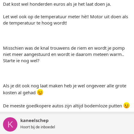
Dat kost wel honderden euros als je het laat doen ja.
Let wel ook op de temperatuur meter hè!! Motor uit doen als
de temperatuur te hoog wordt!
Misschien was de knal trouwens de riem en wordt je pomp
niet meer aangestuurd en wordt ie daarom meteen warm..
Starte ie nog wel?
Als je dit ook nog laat maken heb je wel ongeveer alle grote
kosten al gehad
De meeste goedkopere autos zijn altijd bodemloze putten
kaneelschep
K
Hoort bij de inboedel