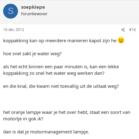
soepkiepe
S
Forumbewoner
16 dec 2012
#16
koppakking kan op meerdere manieren kapot zijn he
hoe snel zakt je water weg?
als het echt binnen een paar minuten is, kan een lekke
koppakking zo snel het water weg werken dan?
en die knal, die kwam niet toevallig uit de uitlaat weg?
het oranje lampje waar je het over hebt, staat een soort van
motortje in gok ik?
dan is dat je motormanagement lampje.