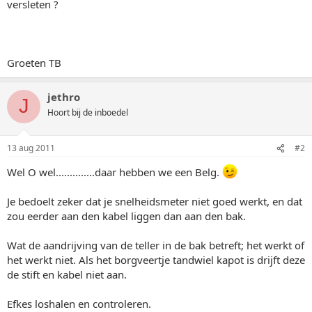
versleten ?
Groeten TB
jethro
J
Hoort bij de inboedel
13 aug 2011
#2
Wel O wel..............daar hebben we een Belg.
Je bedoelt zeker dat je snelheidsmeter niet goed werkt, en dat
zou eerder aan den kabel liggen dan aan den bak.
Wat de aandrijving van de teller in de bak betreft; het werkt of
het werkt niet. Als het borgveertje tandwiel kapot is drijft deze
de stift en kabel niet aan.
Efkes loshalen en controleren.