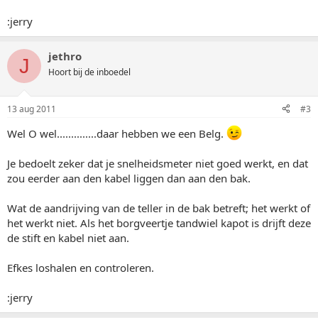
:jerry
jethro
J
Hoort bij de inboedel
13 aug 2011
#3
Wel O wel..............daar hebben we een Belg.
Je bedoelt zeker dat je snelheidsmeter niet goed werkt, en dat
zou eerder aan den kabel liggen dan aan den bak.
Wat de aandrijving van de teller in de bak betreft; het werkt of
het werkt niet. Als het borgveertje tandwiel kapot is drijft deze
de stift en kabel niet aan.
Efkes loshalen en controleren.
:jerry