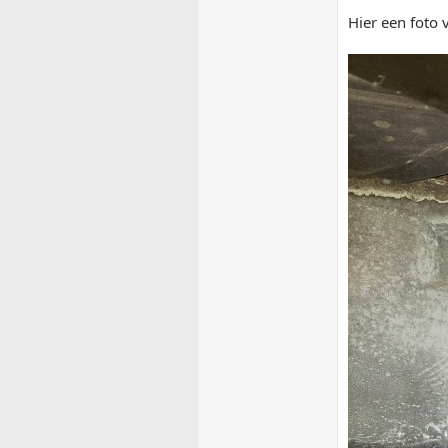
Hier een foto 