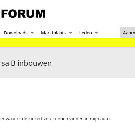
Downloads
Marktplaats
Leden
Aanm
orsa B inbouwen
er waar ik de kiekert zou kunnen vinden in mijn auto.