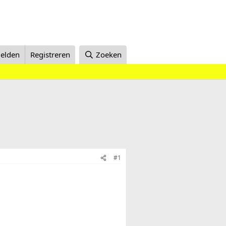
elden
Registreren
Zoeken
#1