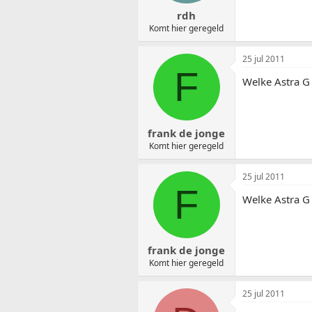
rdh
Komt hier geregeld
25 jul 2011
F
Welke Astra G
frank de jonge
Komt hier geregeld
25 jul 2011
F
Welke Astra G
frank de jonge
Komt hier geregeld
25 jul 2011