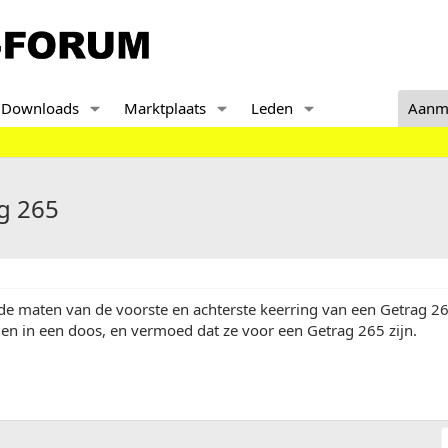
Downloads
Marktplaats
Leden
Aanm
g 265
de maten van de voorste en achterste keerring van een Getrag 2
en in een doos, en vermoed dat ze voor een Getrag 265 zijn.