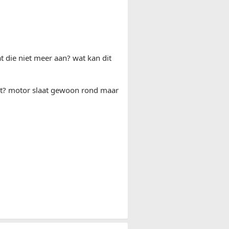
 die niet meer aan? wat kan dit
ijgt? motor slaat gewoon rond maar