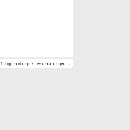
Inloggen of registreren om te reageren.